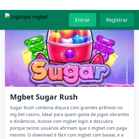
Entrar
Registrar
Mgbet Sugar Rush
Sugar Rush combina doçura com grandes prêmios no
mg bet casino. Ideal para quem gosta de jogos vibrantes
e dinâmicos. Acesse com mgbet login e descubra
porque tantos usuários afirmam que o mgbet com paga
mesmo. O download é fácil com mgbet com baixar, e a