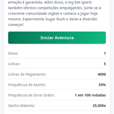
emoção é garantida. Além disso, o mg bet sports
também oferece competições empolgantes. Junte-se à
crescente comunidade mgbet e comece a jogar hoje
mesmo. Experimente Sugar Rush e deixe a diversão
começar!
Iniciar Aventura
Rolos:
7
Linhas:
5
Linhas de Pagamento:
4096
Frequência de Acerto:
33%
Frequência de Giros Grátis:
1 em 100 rodadas
Ganho Máximo:
25,000x