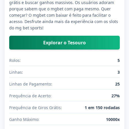
grátis e buscar ganhos massivos. Os usuários adoram
porque sabem que o mgbet com paga mesmo. Quer
começar? O mgbet com baixar é feito para facilitar o
acesso. Desfrute ainda mais da experiência com os slots
do mg bet sports!
Explorar o Tesouro
Rolos:
5
Linhas:
3
Linhas de Pagamento:
25
Frequência de Acerto:
27%
Frequência de Giros Grátis:
1 em 150 rodadas
Ganho Máximo:
10000x