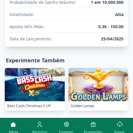
Probabilidade de Ganho Máximo:
1 em 10.000.000
Volatilidade:
Alta
Aposta Mín./Máx.:
0.30 - 150.00
Data de Lançamento:
25/04/2025
Experimente Também
Bass Cash Christmas X UP
Golden Lamps
Início
Registrar
Esportes
Promoções
Baixar